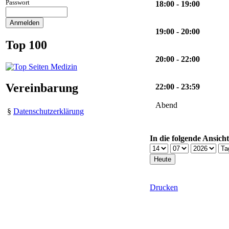
Passwort
18:00 - 19:00
19:00 - 20:00
Top 100
20:00 - 22:00
Vereinbarung
22:00 - 23:59
Abend
§
Datenschutzerklärung
In die folgende Ansich
Drucken