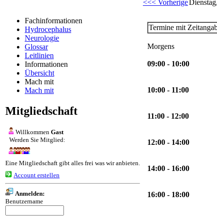
<<< Vorherige
Dienstag,
Fachinformationen
Termine mit Zeitanga
Hydrocephalus
Neurologie
Morgens
Glossar
Leitlinien
09:00 - 10:00
Informationen
Übersicht
Mach mit
10:00 - 11:00
Mach mit
Mitgliedschaft
11:00 - 12:00
Willkommen
Gast
Werden Sie Mitglied:
12:00 - 14:00
Eine Mitgliedschaft gibt alles frei was wir anbieten.
14:00 - 16:00
Account erstellen
Anmelden:
16:00 - 18:00
Benutzername