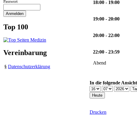
Passwort
18:00 - 19:00
19:00 - 20:00
Top 100
20:00 - 22:00
Vereinbarung
22:00 - 23:59
Abend
§
Datenschutzerklärung
In die folgende Ansich
Drucken