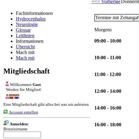
<<< Vorherige
Donnerst
Fachinformationen
Termine mit Zeitanga
Hydrocephalus
Neurologie
Morgens
Glossar
Leitlinien
09:00 - 10:00
Informationen
Übersicht
Mach mit
10:00 - 11:00
Mach mit
Mitgliedschaft
11:00 - 12:00
Willkommen
Gast
Werden Sie Mitglied:
12:00 - 14:00
Eine Mitgliedschaft gibt alles frei was wir anbieten.
14:00 - 16:00
Account erstellen
Anmelden:
16:00 - 18:00
Benutzername