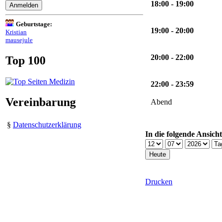
18:00 - 19:00
Geburtstage:
19:00 - 20:00
Kristian
mausejule
20:00 - 22:00
Top 100
22:00 - 23:59
Vereinbarung
Abend
§
Datenschutzerklärung
In die folgende Ansich
Drucken