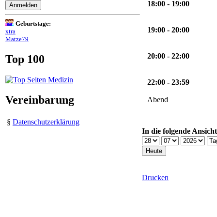
18:00 - 19:00
Geburtstage:
19:00 - 20:00
xtra
Matze79
20:00 - 22:00
Top 100
22:00 - 23:59
Vereinbarung
Abend
§
Datenschutzerklärung
In die folgende Ansich
Drucken