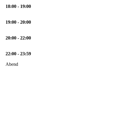
18:00 - 19:00
19:00 - 20:00
20:00 - 22:00
22:00 - 23:59
Abend