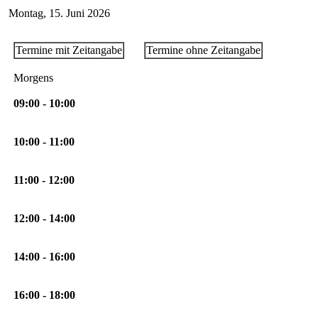
Montag, 15. Juni 2026
Termine mit Zeitangabe
Termine ohne Zeitangabe
Morgens
09:00 - 10:00
10:00 - 11:00
11:00 - 12:00
12:00 - 14:00
14:00 - 16:00
16:00 - 18:00