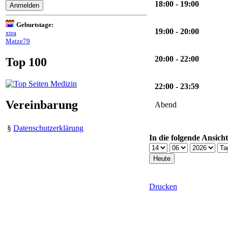
18:00 - 19:00
Geburtstage:
19:00 - 20:00
xtra
Matze79
20:00 - 22:00
Top 100
22:00 - 23:59
Vereinbarung
Abend
§
Datenschutzerklärung
In die folgende Ansich
Drucken