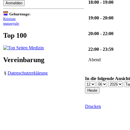
18:00 - 19:00
Geburtstage:
19:00 - 20:00
Kristian
mausejule
20:00 - 22:00
Top 100
22:00 - 23:59
Vereinbarung
Abend
§
Datenschutzerklärung
In die folgende Ansich
Drucken