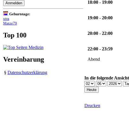
18:00 - 19:00
Geburtstage:
19:00 - 20:00
xtra
Matze79
20:00 - 22:00
Top 100
22:00 - 23:59
Vereinbarung
Abend
§
Datenschutzerklärung
In die folgende Ansich
Drucken