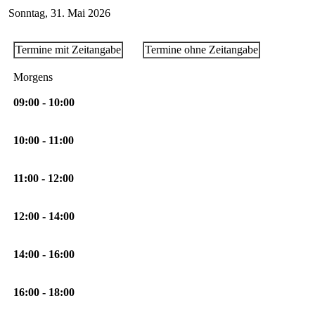
Sonntag, 31. Mai 2026
Termine mit Zeitangabe
Termine ohne Zeitangabe
Morgens
09:00 - 10:00
10:00 - 11:00
11:00 - 12:00
12:00 - 14:00
14:00 - 16:00
16:00 - 18:00