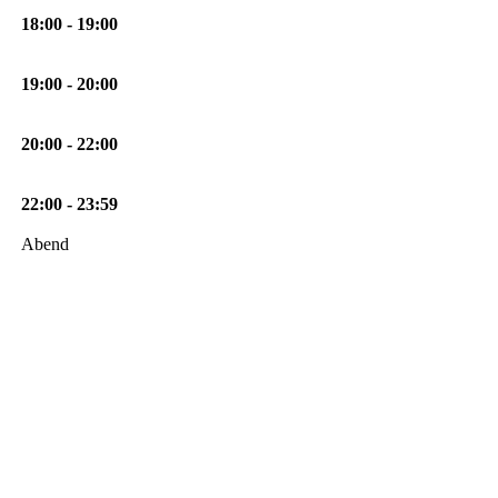
18:00 - 19:00
19:00 - 20:00
20:00 - 22:00
22:00 - 23:59
Abend