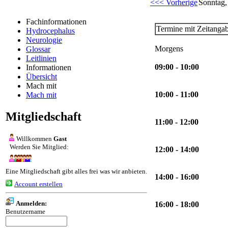
<<< Vorherige
Sonntag,
Fachinformationen
Termine mit Zeitanga
Hydrocephalus
Neurologie
Morgens
Glossar
Leitlinien
09:00 - 10:00
Informationen
Übersicht
Mach mit
10:00 - 11:00
Mach mit
Mitgliedschaft
11:00 - 12:00
Willkommen
Gast
Werden Sie Mitglied:
12:00 - 14:00
Eine Mitgliedschaft gibt alles frei was wir anbieten.
14:00 - 16:00
Account erstellen
Anmelden:
16:00 - 18:00
Benutzername