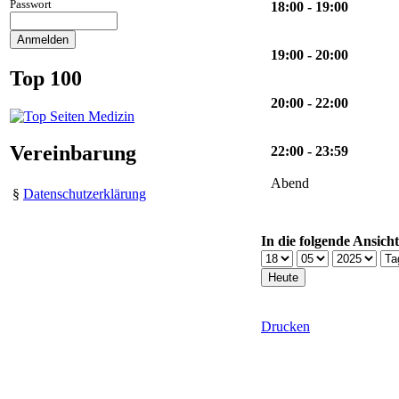
Passwort
18:00 - 19:00
19:00 - 20:00
Top 100
20:00 - 22:00
Vereinbarung
22:00 - 23:59
Abend
§
Datenschutzerklärung
In die folgende Ansich
Drucken