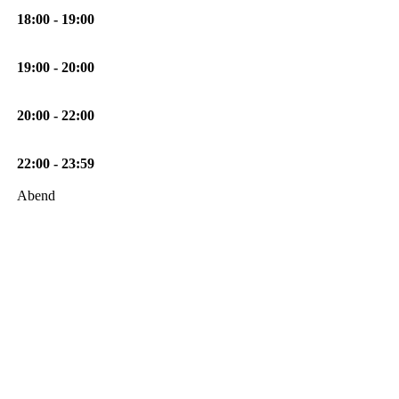
18:00 - 19:00
19:00 - 20:00
20:00 - 22:00
22:00 - 23:59
Abend