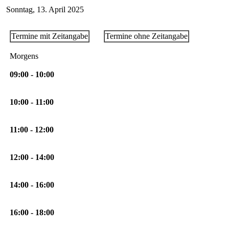
Sonntag, 13. April 2025
Termine mit Zeitangabe
Termine ohne Zeitangabe
Morgens
09:00 - 10:00
10:00 - 11:00
11:00 - 12:00
12:00 - 14:00
14:00 - 16:00
16:00 - 18:00