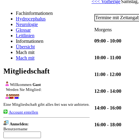
<<< Vorherige
Samstag,
Fachinformationen
Termine mit Zeitanga
Hydrocephalus
Neurologie
Morgens
Glossar
Leitlinien
09:00 - 10:00
Informationen
Übersicht
Mach mit
10:00 - 11:00
Mach mit
Mitgliedschaft
11:00 - 12:00
Willkommen
Gast
Werden Sie Mitglied:
12:00 - 14:00
Eine Mitgliedschaft gibt alles frei was wir anbieten.
14:00 - 16:00
Account erstellen
Anmelden:
16:00 - 18:00
Benutzername