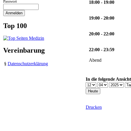
Passwort
18:00 - 19:00
19:00 - 20:00
Top 100
20:00 - 22:00
Vereinbarung
22:00 - 23:59
Abend
§
Datenschutzerklärung
In die folgende Ansich
Drucken