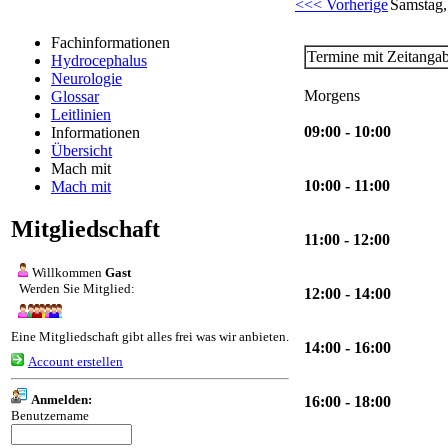
<<< Vorherige
Samstag,
Fachinformationen
Termine mit Zeitanga
Hydrocephalus
Neurologie
Morgens
Glossar
Leitlinien
09:00 - 10:00
Informationen
Übersicht
Mach mit
10:00 - 11:00
Mach mit
Mitgliedschaft
11:00 - 12:00
Willkommen
Gast
Werden Sie Mitglied:
12:00 - 14:00
Eine Mitgliedschaft gibt alles frei was wir anbieten.
14:00 - 16:00
Account erstellen
Anmelden:
16:00 - 18:00
Benutzername