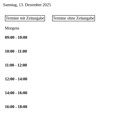
Samstag, 13. Dezember 2025
Termine mit Zeitangabe
Termine ohne Zeitangabe
Morgens
09:00 - 10:00
10:00 - 11:00
11:00 - 12:00
12:00 - 14:00
14:00 - 16:00
16:00 - 18:00