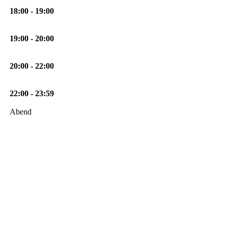
18:00 - 19:00
19:00 - 20:00
20:00 - 22:00
22:00 - 23:59
Abend