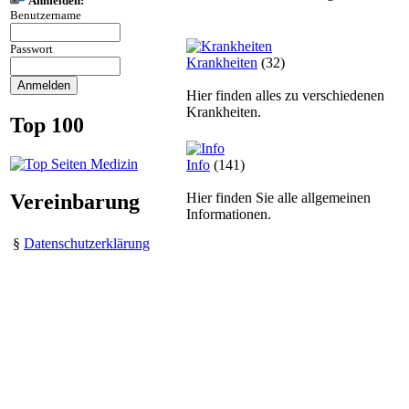
Anmelden:
Benutzername
Passwort
Krankheiten
(32)
Hier finden alles zu verschiedenen
Krankheiten.
Top 100
Info
(141)
Hier finden Sie alle allgemeinen
Vereinbarung
Informationen.
§
Datenschutzerklärung