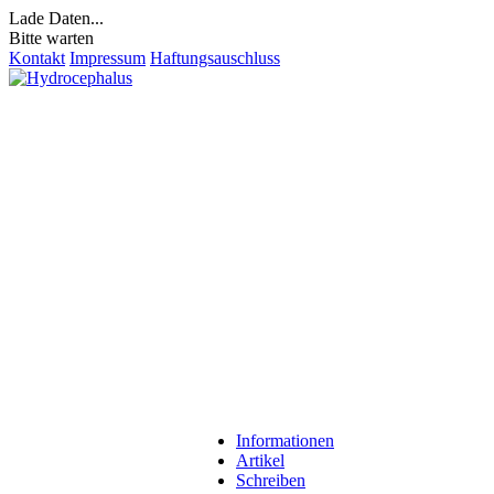
Lade Daten...
Bitte warten
Kontakt
Impressum
Haftungsauschluss
Informationen
Artikel
Schreiben