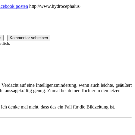
http://www.hydrocephalus-
tlich.
Verdacht auf eine Intelligenzminderung, wenn auch leichte, geäußert
ht aussagekräftig genug. Zumal bei deiner Tochter in den letzen
 denke mal nicht, dass das ein Fall für die Bildzeitung ist.