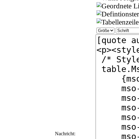
Nachricht: