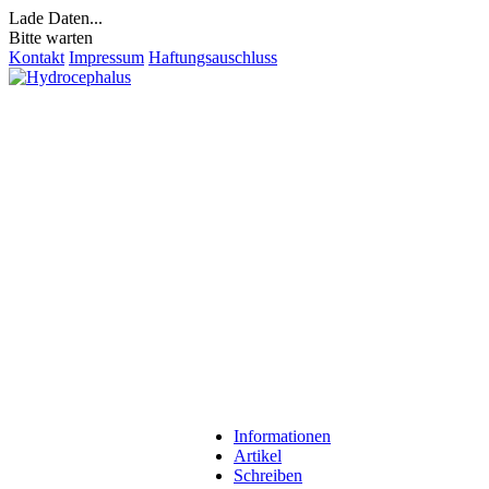
Lade Daten...
Bitte warten
Kontakt
Impressum
Haftungsauschluss
Informationen
Artikel
Schreiben