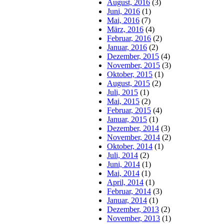
August, 2016
(3)
Juni, 2016
(1)
Mai, 2016
(7)
März, 2016
(4)
Februar, 2016
(2)
Januar, 2016
(2)
Dezember, 2015
(4)
November, 2015
(3)
Oktober, 2015
(1)
August, 2015
(2)
Juli, 2015
(1)
Mai, 2015
(2)
Februar, 2015
(4)
Januar, 2015
(1)
Dezember, 2014
(3)
November, 2014
(2)
Oktober, 2014
(1)
Juli, 2014
(2)
Juni, 2014
(1)
Mai, 2014
(1)
April, 2014
(1)
Februar, 2014
(3)
Januar, 2014
(1)
Dezember, 2013
(2)
November, 2013
(1)