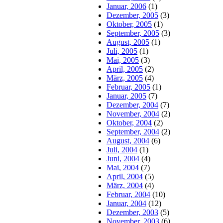
Januar, 2006
(1)
Dezember, 2005
(3)
Oktober, 2005
(1)
September, 2005
(3)
August, 2005
(1)
Juli, 2005
(1)
Mai, 2005
(3)
April, 2005
(2)
März, 2005
(4)
Februar, 2005
(1)
Januar, 2005
(7)
Dezember, 2004
(7)
November, 2004
(2)
Oktober, 2004
(2)
September, 2004
(2)
August, 2004
(6)
Juli, 2004
(1)
Juni, 2004
(4)
Mai, 2004
(7)
April, 2004
(5)
März, 2004
(4)
Februar, 2004
(10)
Januar, 2004
(12)
Dezember, 2003
(5)
November, 2003
(6)