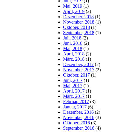
Juni, 2019
(1)
Mai, 2019
(1)
April, 2019
(2)
Dezember, 2018
(1)
November, 2018
(1)
Oktober, 2018
(1)
September, 2018
(1)
Juli, 2018
(2)
Juni, 2018
(2)
Mai, 2018
(1)
April, 2018
(2)
März, 2018
(1)
Dezember, 2017
(2)
November, 2017
(2)
Oktober, 2017
(1)
Juni, 2017
(1)
Mai, 2017
(1)
April, 2017
(1)
März, 2017
(1)
Februar, 2017
(3)
Januar, 2017
(6)
Dezember, 2016
(2)
November, 2016
(3)
Oktober, 2016
(3)
September, 2016
(4)