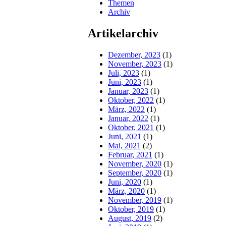
Themen
Archiv
Artikelarchiv
Dezember, 2023
(1)
November, 2023
(1)
Juli, 2023
(1)
Juni, 2023
(1)
Januar, 2023
(1)
Oktober, 2022
(1)
März, 2022
(1)
Januar, 2022
(1)
Oktober, 2021
(1)
Juni, 2021
(1)
Mai, 2021
(2)
Februar, 2021
(1)
November, 2020
(1)
September, 2020
(1)
Juni, 2020
(1)
März, 2020
(1)
November, 2019
(1)
Oktober, 2019
(1)
August, 2019
(2)