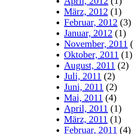
April, 2012
(1)
März, 2012
(1)
Februar, 2012
(3)
Januar, 2012
(1)
November, 2011
(
Oktober, 2011
(1)
August, 2011
(2)
Juli, 2011
(2)
Juni, 2011
(2)
Mai, 2011
(4)
April, 2011
(1)
März, 2011
(1)
Februar, 2011
(4)