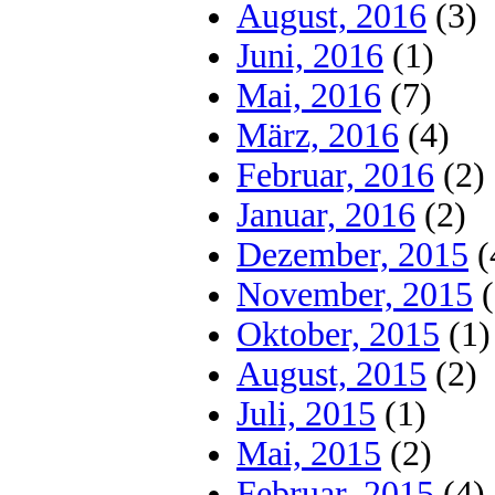
August, 2016
(3)
Juni, 2016
(1)
Mai, 2016
(7)
März, 2016
(4)
Februar, 2016
(2)
Januar, 2016
(2)
Dezember, 2015
(
November, 2015
(
Oktober, 2015
(1)
August, 2015
(2)
Juli, 2015
(1)
Mai, 2015
(2)
Februar, 2015
(4)