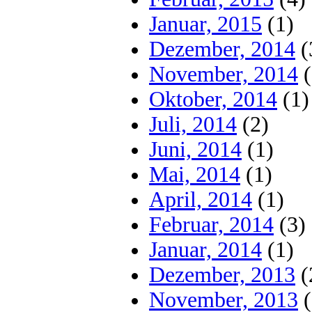
Januar, 2015
(1)
Dezember, 2014
(
November, 2014
(
Oktober, 2014
(1)
Juli, 2014
(2)
Juni, 2014
(1)
Mai, 2014
(1)
April, 2014
(1)
Februar, 2014
(3)
Januar, 2014
(1)
Dezember, 2013
(
November, 2013
(