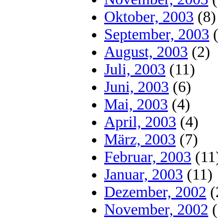
Oktober, 2003
(8)
September, 2003
(
August, 2003
(2)
Juli, 2003
(11)
Juni, 2003
(6)
Mai, 2003
(4)
April, 2003
(4)
März, 2003
(7)
Februar, 2003
(11
Januar, 2003
(11)
Dezember, 2002
(
November, 2002
(