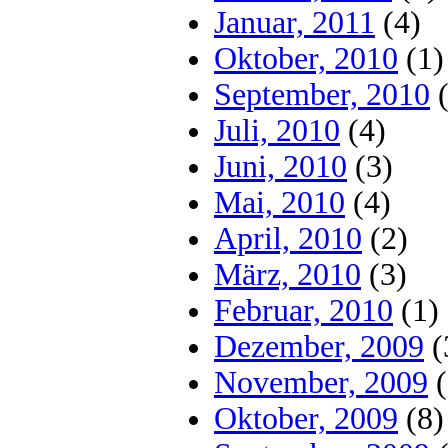
Januar, 2011
(4)
Oktober, 2010
(1)
September, 2010
(
Juli, 2010
(4)
Juni, 2010
(3)
Mai, 2010
(4)
April, 2010
(2)
März, 2010
(3)
Februar, 2010
(1)
Dezember, 2009
(
November, 2009
(
Oktober, 2009
(8)