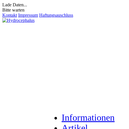
Lade Daten...
Bitte warten
Kontakt
Impressum
Haftungsauschluss
Informationen
Artikel