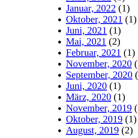
Januar, 2022
(1)
Oktober, 2021
(1)
Juni, 2021
(1)
Mai, 2021
(2)
Februar, 2021
(1)
November, 2020
(
September, 2020
(
Juni, 2020
(1)
März, 2020
(1)
November, 2019
(
Oktober, 2019
(1)
August, 2019
(2)