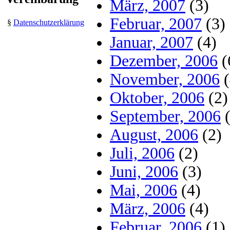
März, 2007
(3)
Februar, 2007
(3)
§
Datenschutzerklärung
Januar, 2007
(4)
Dezember, 2006
(
November, 2006
(
Oktober, 2006
(2)
September, 2006
(
August, 2006
(2)
Juli, 2006
(2)
Juni, 2006
(3)
Mai, 2006
(4)
März, 2006
(4)
Februar, 2006
(1)