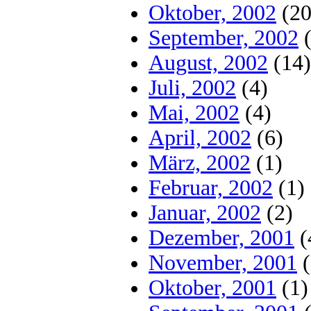
Oktober, 2002
(20
September, 2002
(
August, 2002
(14)
Juli, 2002
(4)
Mai, 2002
(4)
April, 2002
(6)
März, 2002
(1)
Februar, 2002
(1)
Januar, 2002
(2)
Dezember, 2001
(
November, 2001
(
Oktober, 2001
(1)