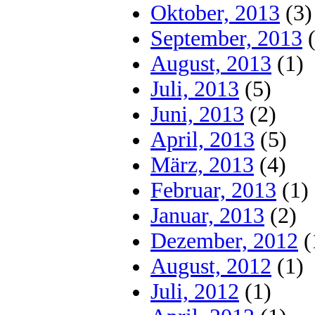
Oktober, 2013
(3)
September, 2013
(
August, 2013
(1)
Juli, 2013
(5)
Juni, 2013
(2)
April, 2013
(5)
März, 2013
(4)
Februar, 2013
(1)
Januar, 2013
(2)
Dezember, 2012
(
August, 2012
(1)
Juli, 2012
(1)