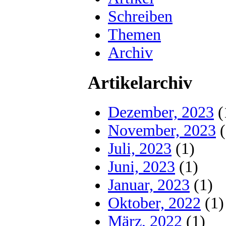
Schreiben
Themen
Archiv
Artikelarchiv
Dezember, 2023
(
November, 2023
(
Juli, 2023
(1)
Juni, 2023
(1)
Januar, 2023
(1)
Oktober, 2022
(1)
März, 2022
(1)