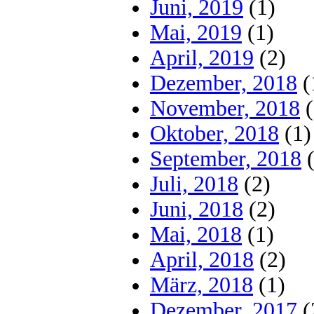
Juni, 2019
(1)
Mai, 2019
(1)
April, 2019
(2)
Dezember, 2018
(
November, 2018
(
Oktober, 2018
(1)
September, 2018
(
Juli, 2018
(2)
Juni, 2018
(2)
Mai, 2018
(1)
April, 2018
(2)
März, 2018
(1)
Dezember, 2017
(