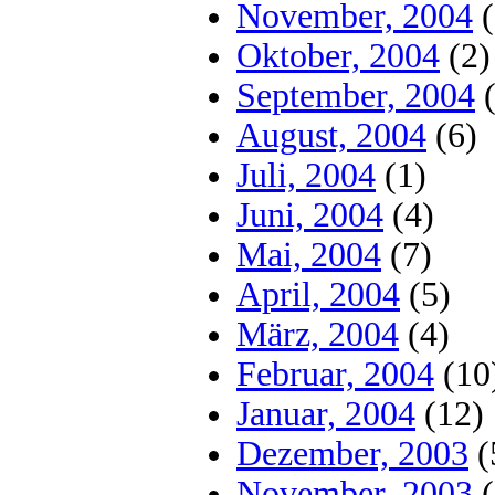
November, 2004
(
Oktober, 2004
(2)
September, 2004
(
August, 2004
(6)
Juli, 2004
(1)
Juni, 2004
(4)
Mai, 2004
(7)
April, 2004
(5)
März, 2004
(4)
Februar, 2004
(10
Januar, 2004
(12)
Dezember, 2003
(
November, 2003
(