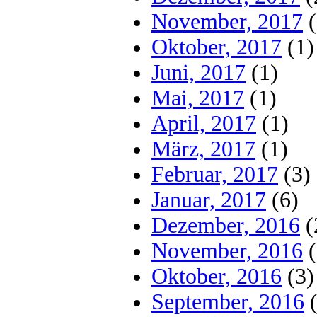
November, 2017
(
Oktober, 2017
(1)
Juni, 2017
(1)
Mai, 2017
(1)
April, 2017
(1)
März, 2017
(1)
Februar, 2017
(3)
Januar, 2017
(6)
Dezember, 2016
(
November, 2016
(
Oktober, 2016
(3)
September, 2016
(