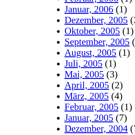
Januar, 2006
(1)
Dezember, 2005
(
Oktober, 2005
(1)
September, 2005
(
August, 2005
(1)
Juli, 2005
(1)
Mai, 2005
(3)
April, 2005
(2)
März, 2005
(4)
Februar, 2005
(1)
Januar, 2005
(7)
Dezember, 2004
(