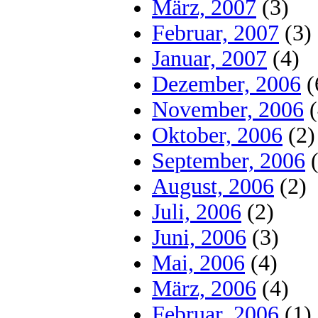
März, 2007
(3)
Februar, 2007
(3)
Januar, 2007
(4)
Dezember, 2006
(
November, 2006
(
Oktober, 2006
(2)
September, 2006
(
August, 2006
(2)
Juli, 2006
(2)
Juni, 2006
(3)
Mai, 2006
(4)
März, 2006
(4)
Februar, 2006
(1)