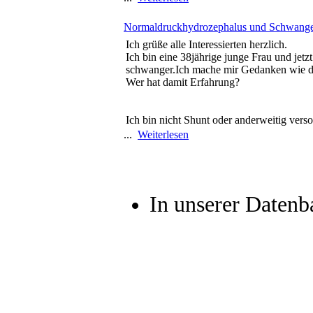
Normaldruckhydrozephalus und Schwang
Ich grüße alle Interessierten herzlich.
Ich bin eine 38jährige junge Frau und jetz
schwanger.Ich mache mir Gedanken wie d
Wer hat damit Erfahrung?
Ich bin nicht Shunt oder anderweitig vers
...
Weiterlesen
In unserer Datenba