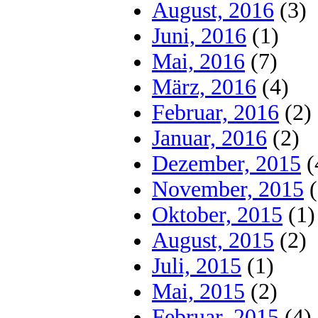
August, 2016
(3)
Juni, 2016
(1)
Mai, 2016
(7)
März, 2016
(4)
Februar, 2016
(2)
Januar, 2016
(2)
Dezember, 2015
(
November, 2015
(
Oktober, 2015
(1)
August, 2015
(2)
Juli, 2015
(1)
Mai, 2015
(2)
Februar, 2015
(4)