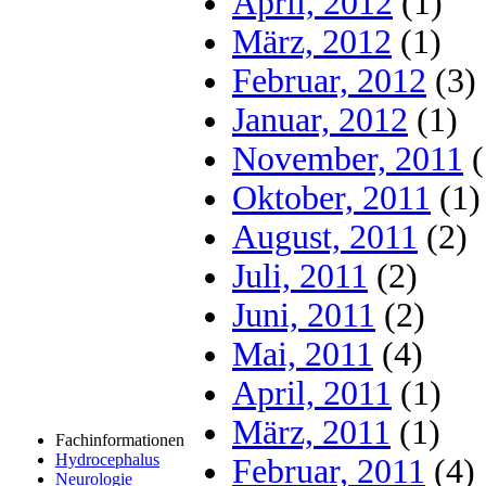
April, 2012
(1)
März, 2012
(1)
Februar, 2012
(3)
Januar, 2012
(1)
November, 2011
(
Oktober, 2011
(1)
August, 2011
(2)
Juli, 2011
(2)
Juni, 2011
(2)
Mai, 2011
(4)
April, 2011
(1)
März, 2011
(1)
Fachinformationen
Hydrocephalus
Februar, 2011
(4)
Neurologie