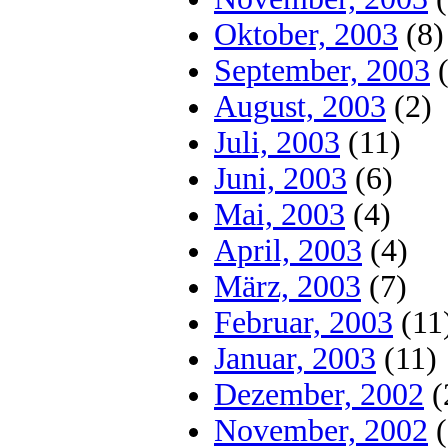
Oktober, 2003
(8)
September, 2003
(
August, 2003
(2)
Juli, 2003
(11)
Juni, 2003
(6)
Mai, 2003
(4)
April, 2003
(4)
März, 2003
(7)
Februar, 2003
(11
Januar, 2003
(11)
Dezember, 2002
(
November, 2002
(