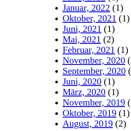
Januar, 2022
(1)
Oktober, 2021
(1)
Juni, 2021
(1)
Mai, 2021
(2)
Februar, 2021
(1)
November, 2020
(
September, 2020
(
Juni, 2020
(1)
März, 2020
(1)
November, 2019
(
Oktober, 2019
(1)
August, 2019
(2)