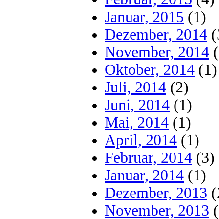
Januar, 2015
(1)
Dezember, 2014
(
November, 2014
(
Oktober, 2014
(1)
Juli, 2014
(2)
Juni, 2014
(1)
Mai, 2014
(1)
April, 2014
(1)
Februar, 2014
(3)
Januar, 2014
(1)
Dezember, 2013
(
November, 2013
(