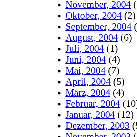
November, 2004
(
Oktober, 2004
(2)
September, 2004
(
August, 2004
(6)
Juli, 2004
(1)
Juni, 2004
(4)
Mai, 2004
(7)
April, 2004
(5)
März, 2004
(4)
Februar, 2004
(10
Januar, 2004
(12)
Dezember, 2003
(
November, 2003
(