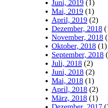
Juni, 2019
(1)
Mai, 2019
(1)
April, 2019
(2)
Dezember, 2018
(
November, 2018
(
Oktober, 2018
(1)
September, 2018
(
Juli, 2018
(2)
Juni, 2018
(2)
Mai, 2018
(1)
April, 2018
(2)
März, 2018
(1)
Dezember, 2017
(