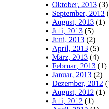
Oktober, 2013
(3)
September, 2013
(
August, 2013
(1)
Juli, 2013
(5)
Juni, 2013
(2)
April, 2013
(5)
März, 2013
(4)
Februar, 2013
(1)
Januar, 2013
(2)
Dezember, 2012
(
August, 2012
(1)
Juli, 2012
(1)