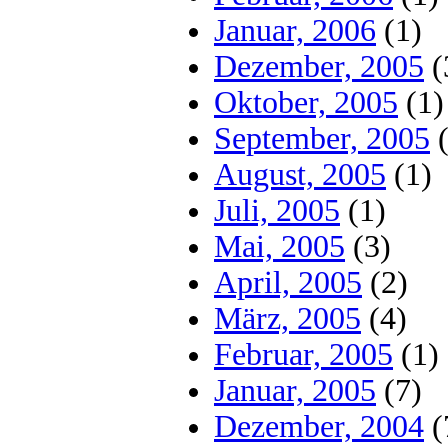
Januar, 2006
(1)
Dezember, 2005
(
Oktober, 2005
(1)
September, 2005
(
August, 2005
(1)
Juli, 2005
(1)
Mai, 2005
(3)
April, 2005
(2)
März, 2005
(4)
Februar, 2005
(1)
Januar, 2005
(7)
Dezember, 2004
(