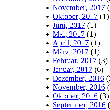
November, 2017
(
Oktober, 2017
(1)
Juni, 2017
(1)
Mai, 2017
(1)
April, 2017
(1)
März, 2017
(1)
Februar, 2017
(3)
Januar, 2017
(6)
Dezember, 2016
(
November, 2016
(
Oktober, 2016
(3)
September, 2016
(