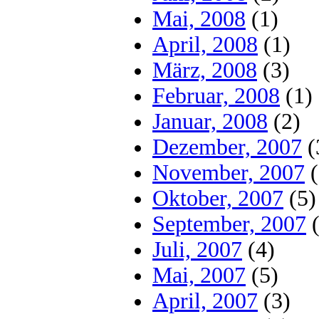
Mai, 2008
(1)
April, 2008
(1)
März, 2008
(3)
Februar, 2008
(1)
Januar, 2008
(2)
Dezember, 2007
(
November, 2007
(
Oktober, 2007
(5)
September, 2007
(
Juli, 2007
(4)
Mai, 2007
(5)
April, 2007
(3)