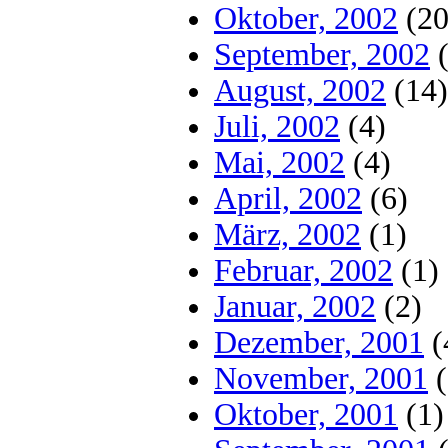
Oktober, 2002
(20
September, 2002
(
August, 2002
(14)
Juli, 2002
(4)
Mai, 2002
(4)
April, 2002
(6)
März, 2002
(1)
Februar, 2002
(1)
Januar, 2002
(2)
Dezember, 2001
(
November, 2001
(
Oktober, 2001
(1)