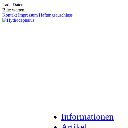
Lade Daten...
Bitte warten
Kontakt
Impressum
Haftungsauschluss
Informationen
Artikel