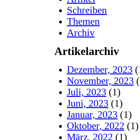
Schreiben
Themen
Archiv
Artikelarchiv
Dezember, 2023
(
November, 2023
(
Juli, 2023
(1)
Juni, 2023
(1)
Januar, 2023
(1)
Oktober, 2022
(1)
März, 2022
(1)