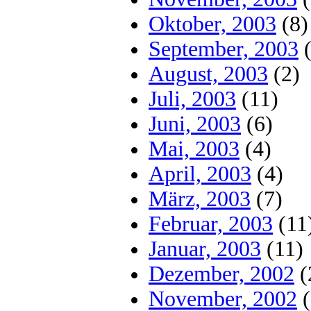
Oktober, 2003
(8)
September, 2003
(
August, 2003
(2)
Juli, 2003
(11)
Juni, 2003
(6)
Mai, 2003
(4)
April, 2003
(4)
März, 2003
(7)
Februar, 2003
(11
Januar, 2003
(11)
Dezember, 2002
(
November, 2002
(