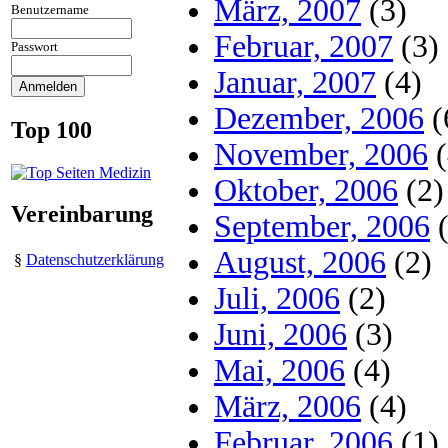
März, 2007
(3)
Benutzername
Februar, 2007
(3)
Passwort
Januar, 2007
(4)
Dezember, 2006
(
Top 100
November, 2006
(
Oktober, 2006
(2)
Vereinbarung
September, 2006
(
August, 2006
(2)
§
Datenschutzerklärung
Juli, 2006
(2)
Juni, 2006
(3)
Mai, 2006
(4)
März, 2006
(4)
Februar, 2006
(1)