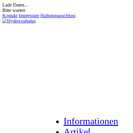
Lade Daten...
Bitte warten
Kontakt
Impressum
Haftungsauschluss
Informationen
Artikel