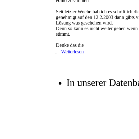
Hallo zusammen
Seit letzter Woche hab ich es schriftlich 
genehmigt auf den 12.2.2003 dann gibts vi
Lösung was geschehen wird.
Denn so kann es nicht weiter gehen wenn 
stimmt.
Denke das die
...
Weiterlesen
In unserer Datenb