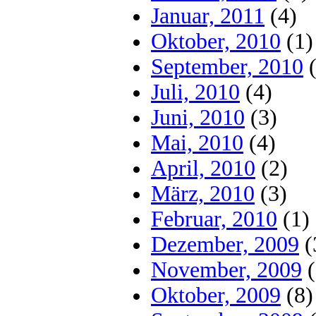
Januar, 2011
(4)
Oktober, 2010
(1)
September, 2010
(
Juli, 2010
(4)
Juni, 2010
(3)
Mai, 2010
(4)
April, 2010
(2)
März, 2010
(3)
Februar, 2010
(1)
Dezember, 2009
(
November, 2009
(
Oktober, 2009
(8)