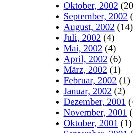
Oktober, 2002
(20
September, 2002
(
August, 2002
(14)
Juli, 2002
(4)
Mai, 2002
(4)
April, 2002
(6)
März, 2002
(1)
Februar, 2002
(1)
Januar, 2002
(2)
Dezember, 2001
(
November, 2001
(
Oktober, 2001
(1)