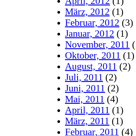
April, 2012
(1)
März, 2012
(1)
Februar, 2012
(3)
Januar, 2012
(1)
November, 2011
(
Oktober, 2011
(1)
August, 2011
(2)
Juli, 2011
(2)
Juni, 2011
(2)
Mai, 2011
(4)
April, 2011
(1)
März, 2011
(1)
Februar, 2011
(4)