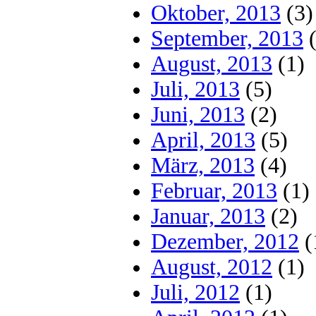
Oktober, 2013
(3)
September, 2013
(
August, 2013
(1)
Juli, 2013
(5)
Juni, 2013
(2)
April, 2013
(5)
März, 2013
(4)
Februar, 2013
(1)
Januar, 2013
(2)
Dezember, 2012
(
August, 2012
(1)
Juli, 2012
(1)