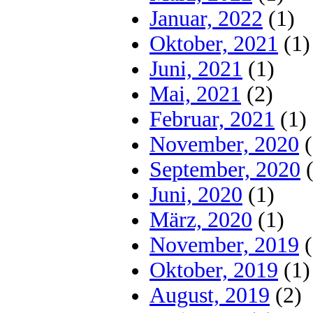
Januar, 2022
(1)
Oktober, 2021
(1)
Juni, 2021
(1)
Mai, 2021
(2)
Februar, 2021
(1)
November, 2020
(
September, 2020
(
Juni, 2020
(1)
März, 2020
(1)
November, 2019
(
Oktober, 2019
(1)
August, 2019
(2)