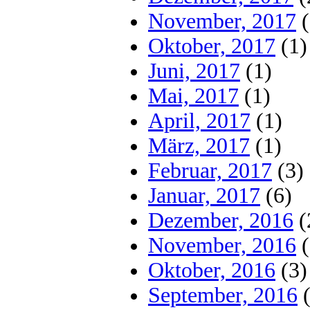
November, 2017
(
Oktober, 2017
(1)
Juni, 2017
(1)
Mai, 2017
(1)
April, 2017
(1)
März, 2017
(1)
Februar, 2017
(3)
Januar, 2017
(6)
Dezember, 2016
(
November, 2016
(
Oktober, 2016
(3)
September, 2016
(