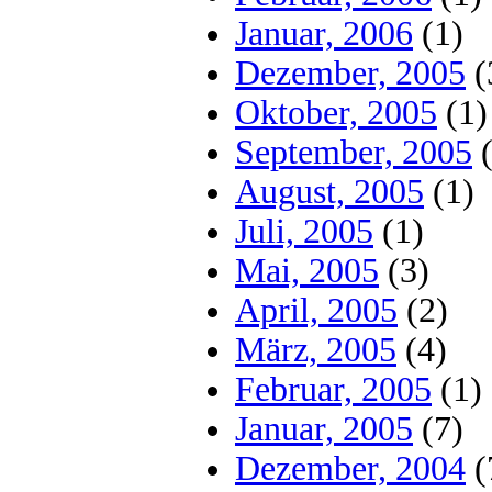
Januar, 2006
(1)
Dezember, 2005
(
Oktober, 2005
(1)
September, 2005
(
August, 2005
(1)
Juli, 2005
(1)
Mai, 2005
(3)
April, 2005
(2)
März, 2005
(4)
Februar, 2005
(1)
Januar, 2005
(7)
Dezember, 2004
(