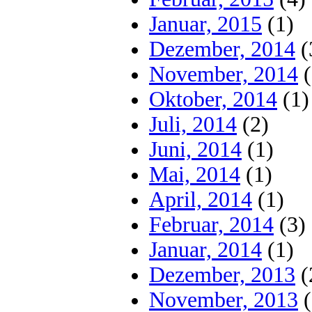
Januar, 2015
(1)
Dezember, 2014
(
November, 2014
(
Oktober, 2014
(1)
Juli, 2014
(2)
Juni, 2014
(1)
Mai, 2014
(1)
April, 2014
(1)
Februar, 2014
(3)
Januar, 2014
(1)
Dezember, 2013
(
November, 2013
(