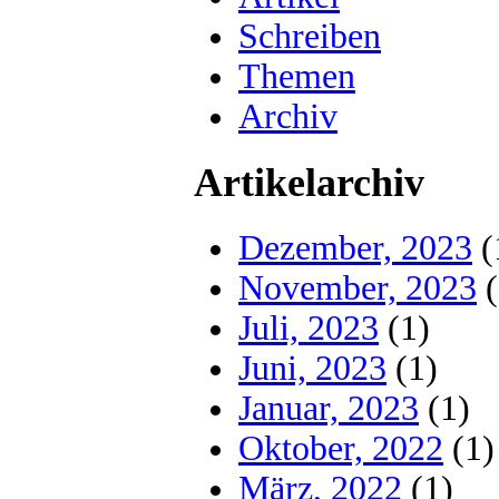
Schreiben
Themen
Archiv
Artikelarchiv
Dezember, 2023
(
November, 2023
(
Juli, 2023
(1)
Juni, 2023
(1)
Januar, 2023
(1)
Oktober, 2022
(1)
März, 2022
(1)