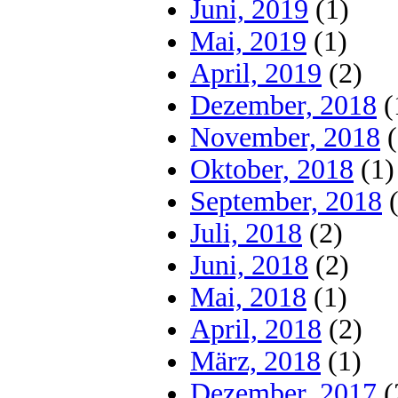
Juni, 2019
(1)
Mai, 2019
(1)
April, 2019
(2)
Dezember, 2018
(
November, 2018
(
Oktober, 2018
(1)
September, 2018
(
Juli, 2018
(2)
Juni, 2018
(2)
Mai, 2018
(1)
April, 2018
(2)
März, 2018
(1)
Dezember, 2017
(