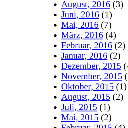
August, 2016
(3)
Juni, 2016
(1)
Mai, 2016
(7)
März, 2016
(4)
Februar, 2016
(2)
Januar, 2016
(2)
Dezember, 2015
(
November, 2015
(
Oktober, 2015
(1)
August, 2015
(2)
Juli, 2015
(1)
Mai, 2015
(2)
Februar, 2015
(4)