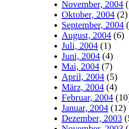
November, 2004
(
Oktober, 2004
(2)
September, 2004
(
August, 2004
(6)
Juli, 2004
(1)
Juni, 2004
(4)
Mai, 2004
(7)
April, 2004
(5)
März, 2004
(4)
Februar, 2004
(10
Januar, 2004
(12)
Dezember, 2003
(
November, 2003
(