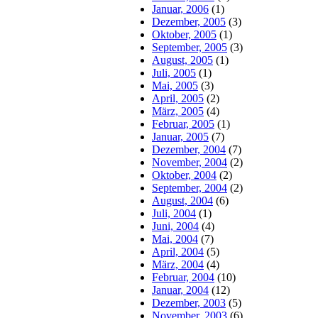
Januar, 2006
(1)
Dezember, 2005
(3)
Oktober, 2005
(1)
September, 2005
(3)
August, 2005
(1)
Juli, 2005
(1)
Mai, 2005
(3)
April, 2005
(2)
März, 2005
(4)
Februar, 2005
(1)
Januar, 2005
(7)
Dezember, 2004
(7)
November, 2004
(2)
Oktober, 2004
(2)
September, 2004
(2)
August, 2004
(6)
Juli, 2004
(1)
Juni, 2004
(4)
Mai, 2004
(7)
April, 2004
(5)
März, 2004
(4)
Februar, 2004
(10)
Januar, 2004
(12)
Dezember, 2003
(5)
November, 2003
(6)