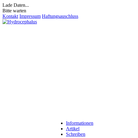
Lade Daten...
Bitte warten
Kontakt
Impressum
Haftungsauschluss
Informationen
Artikel
Schreiben