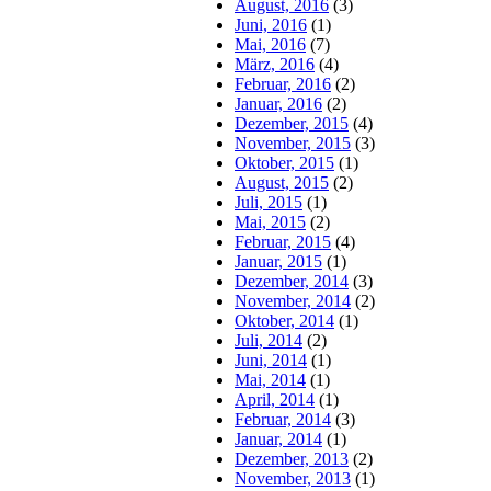
August, 2016
(3)
Juni, 2016
(1)
Mai, 2016
(7)
März, 2016
(4)
Februar, 2016
(2)
Januar, 2016
(2)
Dezember, 2015
(4)
November, 2015
(3)
Oktober, 2015
(1)
August, 2015
(2)
Juli, 2015
(1)
Mai, 2015
(2)
Februar, 2015
(4)
Januar, 2015
(1)
Dezember, 2014
(3)
November, 2014
(2)
Oktober, 2014
(1)
Juli, 2014
(2)
Juni, 2014
(1)
Mai, 2014
(1)
April, 2014
(1)
Februar, 2014
(3)
Januar, 2014
(1)
Dezember, 2013
(2)
November, 2013
(1)