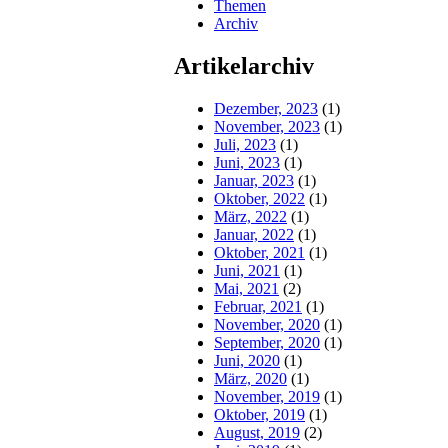
Themen
Archiv
Artikelarchiv
Dezember, 2023
(1)
November, 2023
(1)
Juli, 2023
(1)
Juni, 2023
(1)
Januar, 2023
(1)
Oktober, 2022
(1)
März, 2022
(1)
Januar, 2022
(1)
Oktober, 2021
(1)
Juni, 2021
(1)
Mai, 2021
(2)
Februar, 2021
(1)
November, 2020
(1)
September, 2020
(1)
Juni, 2020
(1)
März, 2020
(1)
November, 2019
(1)
Oktober, 2019
(1)
August, 2019
(2)