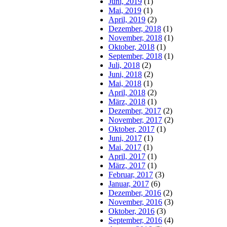
Juni, 2019
(1)
Mai, 2019
(1)
April, 2019
(2)
Dezember, 2018
(1)
November, 2018
(1)
Oktober, 2018
(1)
September, 2018
(1)
Juli, 2018
(2)
Juni, 2018
(2)
Mai, 2018
(1)
April, 2018
(2)
März, 2018
(1)
Dezember, 2017
(2)
November, 2017
(2)
Oktober, 2017
(1)
Juni, 2017
(1)
Mai, 2017
(1)
April, 2017
(1)
März, 2017
(1)
Februar, 2017
(3)
Januar, 2017
(6)
Dezember, 2016
(2)
November, 2016
(3)
Oktober, 2016
(3)
September, 2016
(4)