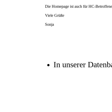
Die Homepage ist auch für HC-Betroffene 
Viele Grüße
Sonja
In unserer Datenb