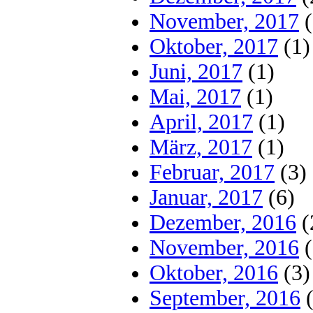
November, 2017
(
Oktober, 2017
(1)
Juni, 2017
(1)
Mai, 2017
(1)
April, 2017
(1)
März, 2017
(1)
Februar, 2017
(3)
Januar, 2017
(6)
Dezember, 2016
(
November, 2016
(
Oktober, 2016
(3)
September, 2016
(