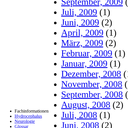
September, 2009
(
Juli, 2009
(1)
Juni, 2009
(2)
April, 2009
(1)
März, 2009
(2)
Februar, 2009
(1)
Januar, 2009
(1)
Dezember, 2008
(
November, 2008
(
September, 2008
(
August, 2008
(2)
Fachinformationen
Juli, 2008
(1)
Hydrocephalus
Neurologie
Juni, 2008
(2)
Glossar