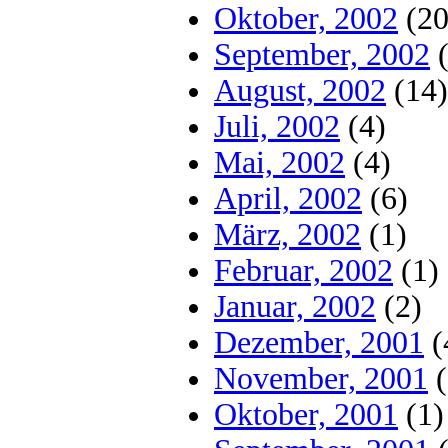
Oktober, 2002
(20
September, 2002
(
August, 2002
(14)
Juli, 2002
(4)
Mai, 2002
(4)
April, 2002
(6)
März, 2002
(1)
Februar, 2002
(1)
Januar, 2002
(2)
Dezember, 2001
(
November, 2001
(
Oktober, 2001
(1)