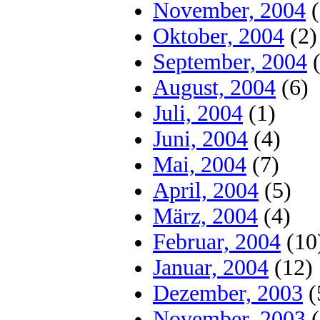
November, 2004
(
Oktober, 2004
(2)
September, 2004
(
August, 2004
(6)
Juli, 2004
(1)
Juni, 2004
(4)
Mai, 2004
(7)
April, 2004
(5)
März, 2004
(4)
Februar, 2004
(10
Januar, 2004
(12)
Dezember, 2003
(
November, 2003
(