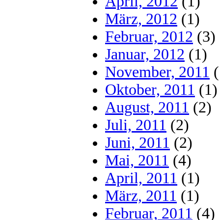
April, 2012
(1)
März, 2012
(1)
Februar, 2012
(3)
Januar, 2012
(1)
November, 2011
(
Oktober, 2011
(1)
August, 2011
(2)
Juli, 2011
(2)
Juni, 2011
(2)
Mai, 2011
(4)
April, 2011
(1)
März, 2011
(1)
Februar, 2011
(4)