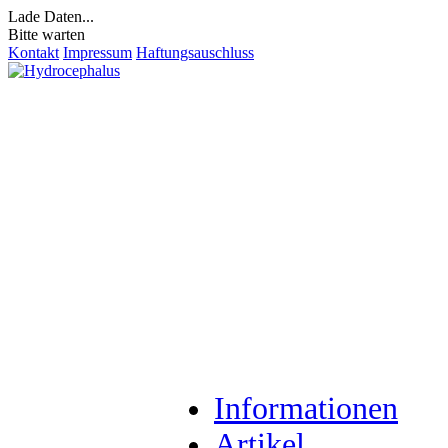
Lade Daten...
Bitte warten
Kontakt
Impressum
Haftungsauschluss
Informationen
Artikel