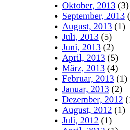
Oktober, 2013
(3)
September, 2013
(
August, 2013
(1)
Juli, 2013
(5)
Juni, 2013
(2)
April, 2013
(5)
März, 2013
(4)
Februar, 2013
(1)
Januar, 2013
(2)
Dezember, 2012
(
August, 2012
(1)
Juli, 2012
(1)