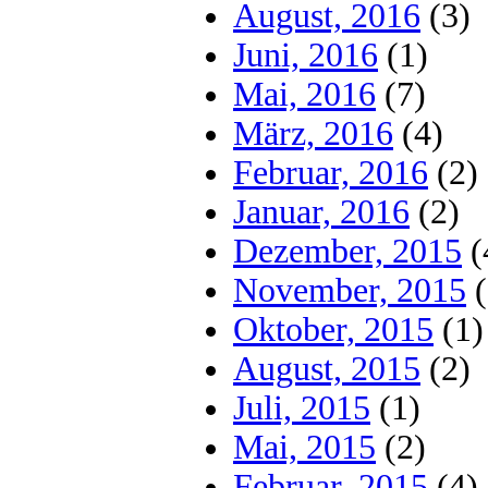
August, 2016
(3)
Juni, 2016
(1)
Mai, 2016
(7)
März, 2016
(4)
Februar, 2016
(2)
Januar, 2016
(2)
Dezember, 2015
(
November, 2015
(
Oktober, 2015
(1)
August, 2015
(2)
Juli, 2015
(1)
Mai, 2015
(2)
Februar, 2015
(4)