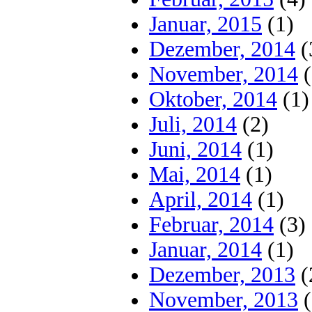
Januar, 2015
(1)
Dezember, 2014
(
November, 2014
(
Oktober, 2014
(1)
Juli, 2014
(2)
Juni, 2014
(1)
Mai, 2014
(1)
April, 2014
(1)
Februar, 2014
(3)
Januar, 2014
(1)
Dezember, 2013
(
November, 2013
(