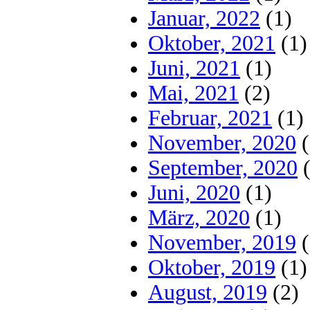
Januar, 2022
(1)
Oktober, 2021
(1)
Juni, 2021
(1)
Mai, 2021
(2)
Februar, 2021
(1)
November, 2020
(
September, 2020
(
Juni, 2020
(1)
März, 2020
(1)
November, 2019
(
Oktober, 2019
(1)
August, 2019
(2)