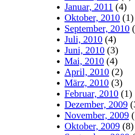
Januar, 2011
(4)
Oktober, 2010
(1)
September, 2010
(
Juli, 2010
(4)
Juni, 2010
(3)
Mai, 2010
(4)
April, 2010
(2)
März, 2010
(3)
Februar, 2010
(1)
Dezember, 2009
(
November, 2009
(
Oktober, 2009
(8)