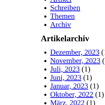
Schreiben
Themen
Archiv
Artikelarchiv
Dezember, 2023
(
November, 2023
(
Juli, 2023
(1)
Juni, 2023
(1)
Januar, 2023
(1)
Oktober, 2022
(1)
März, 2022
(1)