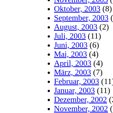
Oktober, 2003
(8)
September, 2003
(
August, 2003
(2)
Juli, 2003
(11)
Juni, 2003
(6)
Mai, 2003
(4)
April, 2003
(4)
März, 2003
(7)
Februar, 2003
(11
Januar, 2003
(11)
Dezember, 2002
(
November, 2002
(