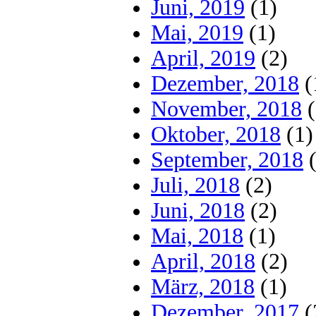
Juni, 2019
(1)
Mai, 2019
(1)
April, 2019
(2)
Dezember, 2018
(
November, 2018
(
Oktober, 2018
(1)
September, 2018
(
Juli, 2018
(2)
Juni, 2018
(2)
Mai, 2018
(1)
April, 2018
(2)
März, 2018
(1)
Dezember, 2017
(