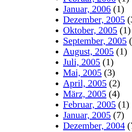
Januar, 2006
(1)
Dezember, 2005
(
Oktober, 2005
(1)
September, 2005
(
August, 2005
(1)
Juli, 2005
(1)
Mai, 2005
(3)
April, 2005
(2)
März, 2005
(4)
Februar, 2005
(1)
Januar, 2005
(7)
Dezember, 2004
(