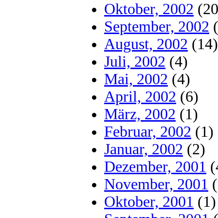
Oktober, 2002
(20
September, 2002
(
August, 2002
(14)
Juli, 2002
(4)
Mai, 2002
(4)
April, 2002
(6)
März, 2002
(1)
Februar, 2002
(1)
Januar, 2002
(2)
Dezember, 2001
(
November, 2001
(
Oktober, 2001
(1)