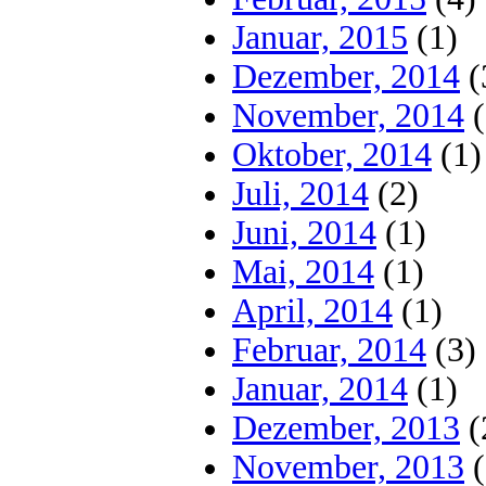
Januar, 2015
(1)
Dezember, 2014
(
November, 2014
(
Oktober, 2014
(1)
Juli, 2014
(2)
Juni, 2014
(1)
Mai, 2014
(1)
April, 2014
(1)
Februar, 2014
(3)
Januar, 2014
(1)
Dezember, 2013
(
November, 2013
(