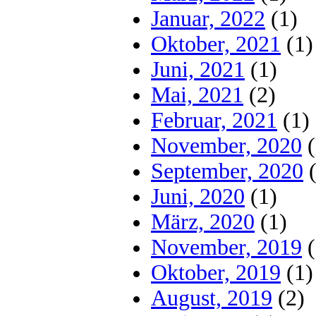
Januar, 2022
(1)
Oktober, 2021
(1)
Juni, 2021
(1)
Mai, 2021
(2)
Februar, 2021
(1)
November, 2020
(
September, 2020
(
Juni, 2020
(1)
März, 2020
(1)
November, 2019
(
Oktober, 2019
(1)
August, 2019
(2)