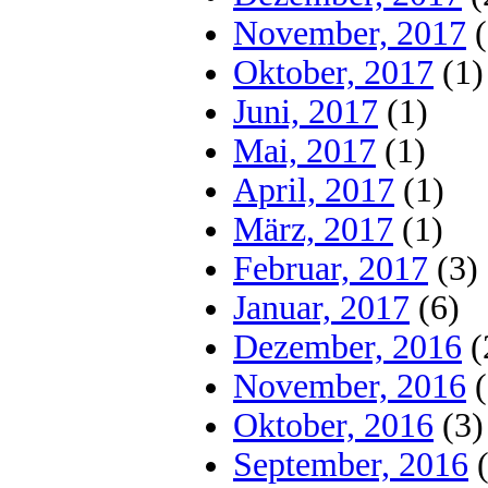
November, 2017
(
Oktober, 2017
(1)
Juni, 2017
(1)
Mai, 2017
(1)
April, 2017
(1)
März, 2017
(1)
Februar, 2017
(3)
Januar, 2017
(6)
Dezember, 2016
(
November, 2016
(
Oktober, 2016
(3)
September, 2016
(