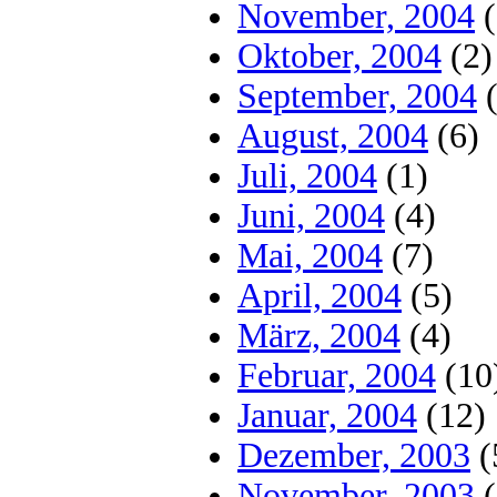
November, 2004
(
Oktober, 2004
(2)
September, 2004
(
August, 2004
(6)
Juli, 2004
(1)
Juni, 2004
(4)
Mai, 2004
(7)
April, 2004
(5)
März, 2004
(4)
Februar, 2004
(10
Januar, 2004
(12)
Dezember, 2003
(
November, 2003
(