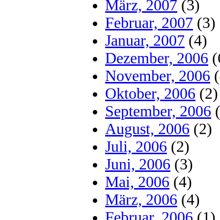
März, 2007
(3)
Februar, 2007
(3)
Januar, 2007
(4)
Dezember, 2006
(
November, 2006
(
Oktober, 2006
(2)
September, 2006
(
August, 2006
(2)
Juli, 2006
(2)
Juni, 2006
(3)
Mai, 2006
(4)
März, 2006
(4)
Februar, 2006
(1)