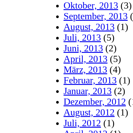
Oktober, 2013
(3)
September, 2013
(
August, 2013
(1)
Juli, 2013
(5)
Juni, 2013
(2)
April, 2013
(5)
März, 2013
(4)
Februar, 2013
(1)
Januar, 2013
(2)
Dezember, 2012
(
August, 2012
(1)
Juli, 2012
(1)