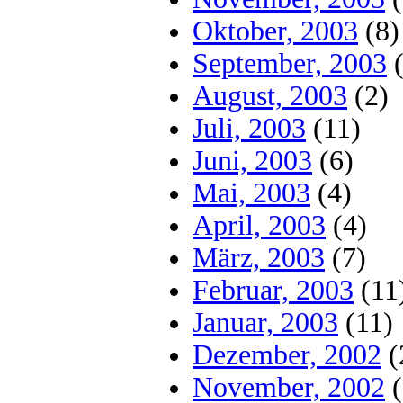
Oktober, 2003
(8)
September, 2003
(
August, 2003
(2)
Juli, 2003
(11)
Juni, 2003
(6)
Mai, 2003
(4)
April, 2003
(4)
März, 2003
(7)
Februar, 2003
(11
Januar, 2003
(11)
Dezember, 2002
(
November, 2002
(