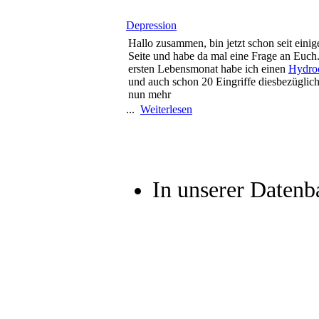
Depression
Hallo zusammen, bin jetzt schon seit einig
Seite und habe da mal eine Frage an Euch
ersten Lebensmonat habe ich einen
Hydro
und auch schon 20 Eingriffe diesbezüglich 
nun mehr
...
Weiterlesen
In unserer Datenba