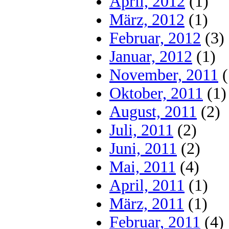
April, 2012
(1)
März, 2012
(1)
Februar, 2012
(3)
Januar, 2012
(1)
November, 2011
(
Oktober, 2011
(1)
August, 2011
(2)
Juli, 2011
(2)
Juni, 2011
(2)
Mai, 2011
(4)
April, 2011
(1)
März, 2011
(1)
Februar, 2011
(4)