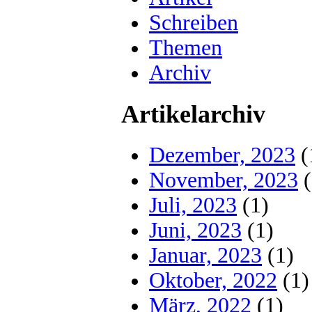
Schreiben
Themen
Archiv
Artikelarchiv
Dezember, 2023
(
November, 2023
(
Juli, 2023
(1)
Juni, 2023
(1)
Januar, 2023
(1)
Oktober, 2022
(1)
März, 2022
(1)