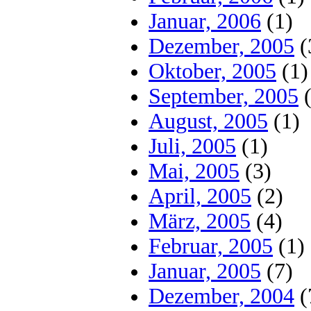
Januar, 2006
(1)
Dezember, 2005
(
Oktober, 2005
(1)
September, 2005
(
August, 2005
(1)
Juli, 2005
(1)
Mai, 2005
(3)
April, 2005
(2)
März, 2005
(4)
Februar, 2005
(1)
Januar, 2005
(7)
Dezember, 2004
(