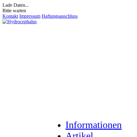
Lade Daten...
Bitte warten
Kontakt
Impressum
Haftungsauschluss
Informationen
Artikel