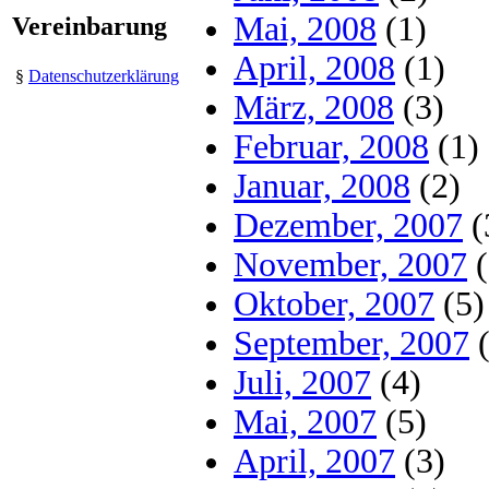
Mai, 2008
(1)
Vereinbarung
April, 2008
(1)
§
Datenschutzerklärung
März, 2008
(3)
Februar, 2008
(1)
Januar, 2008
(2)
Dezember, 2007
(
November, 2007
(
Oktober, 2007
(5)
September, 2007
(
Juli, 2007
(4)
Mai, 2007
(5)
April, 2007
(3)