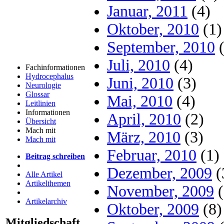
Januar, 2011
(4)
Oktober, 2010
(1)
September, 2010
(
Juli, 2010
(4)
Fachinformationen
Hydrocephalus
Juni, 2010
(3)
Neurologie
Glossar
Mai, 2010
(4)
Leitlinien
Informationen
April, 2010
(2)
Übersicht
Mach mit
März, 2010
(3)
Mach mit
Februar, 2010
(1)
Beitrag schreiben
Dezember, 2009
(
Alle Artikel
Artikelthemen
November, 2009
(
Artikelarchiv
Oktober, 2009
(8)
Mitgliedschaft