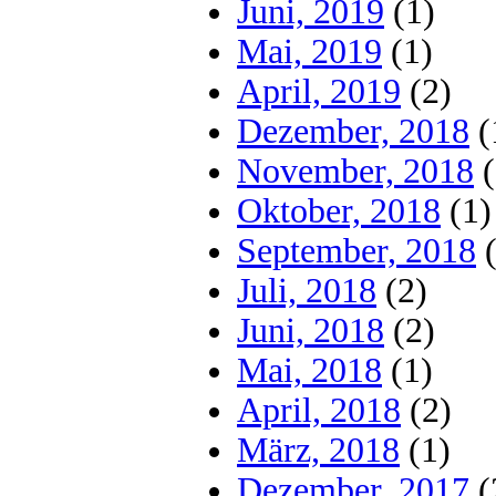
Juni, 2019
(1)
Mai, 2019
(1)
April, 2019
(2)
Dezember, 2018
(
November, 2018
(
Oktober, 2018
(1)
September, 2018
(
Juli, 2018
(2)
Juni, 2018
(2)
Mai, 2018
(1)
April, 2018
(2)
März, 2018
(1)
Dezember, 2017
(