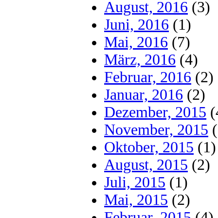
August, 2016
(3)
Juni, 2016
(1)
Mai, 2016
(7)
März, 2016
(4)
Februar, 2016
(2)
Januar, 2016
(2)
Dezember, 2015
(
November, 2015
(
Oktober, 2015
(1)
August, 2015
(2)
Juli, 2015
(1)
Mai, 2015
(2)
Februar, 2015
(4)