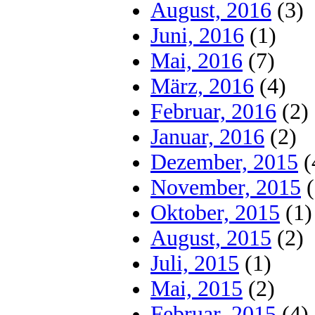
August, 2016
(3)
Juni, 2016
(1)
Mai, 2016
(7)
März, 2016
(4)
Februar, 2016
(2)
Januar, 2016
(2)
Dezember, 2015
(
November, 2015
(
Oktober, 2015
(1)
August, 2015
(2)
Juli, 2015
(1)
Mai, 2015
(2)
Februar, 2015
(4)