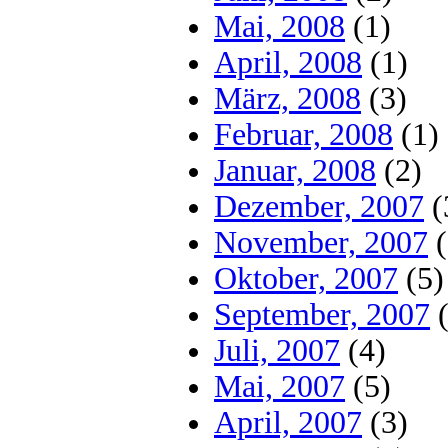
Mai, 2008
(1)
April, 2008
(1)
März, 2008
(3)
Februar, 2008
(1)
Januar, 2008
(2)
Dezember, 2007
(
November, 2007
(
Oktober, 2007
(5)
September, 2007
(
Juli, 2007
(4)
Mai, 2007
(5)
April, 2007
(3)