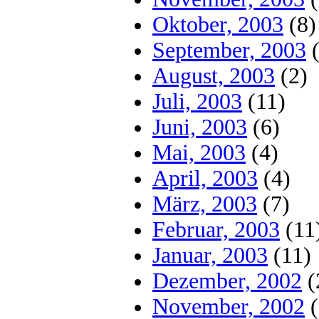
Oktober, 2003
(8)
September, 2003
(
August, 2003
(2)
Juli, 2003
(11)
Juni, 2003
(6)
Mai, 2003
(4)
April, 2003
(4)
März, 2003
(7)
Februar, 2003
(11
Januar, 2003
(11)
Dezember, 2002
(
November, 2002
(