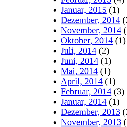
Januar, 2015
(1)
Dezember, 2014
(
November, 2014
(
Oktober, 2014
(1)
Juli, 2014
(2)
Juni, 2014
(1)
Mai, 2014
(1)
April, 2014
(1)
Februar, 2014
(3)
Januar, 2014
(1)
Dezember, 2013
(
November, 2013
(