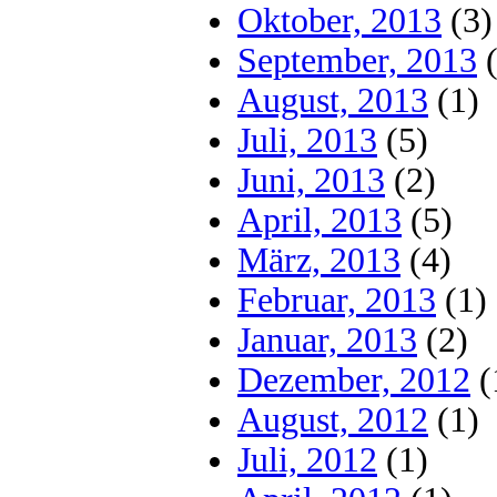
Oktober, 2013
(3)
September, 2013
(
August, 2013
(1)
Juli, 2013
(5)
Juni, 2013
(2)
April, 2013
(5)
März, 2013
(4)
Februar, 2013
(1)
Januar, 2013
(2)
Dezember, 2012
(
August, 2012
(1)
Juli, 2012
(1)