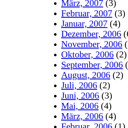
März, 2007
(3)
Februar, 2007
(3)
Januar, 2007
(4)
Dezember, 2006
(
November, 2006
(
Oktober, 2006
(2)
September, 2006
(
August, 2006
(2)
Juli, 2006
(2)
Juni, 2006
(3)
Mai, 2006
(4)
März, 2006
(4)
Februar, 2006
(1)