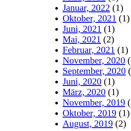
Januar, 2022
(1)
Oktober, 2021
(1)
Juni, 2021
(1)
Mai, 2021
(2)
Februar, 2021
(1)
November, 2020
(
September, 2020
(
Juni, 2020
(1)
März, 2020
(1)
November, 2019
(
Oktober, 2019
(1)
August, 2019
(2)