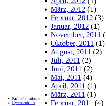
April, 2012
(1)
März, 2012
(1)
Februar, 2012
(3)
Januar, 2012
(1)
November, 2011
(
Oktober, 2011
(1)
August, 2011
(2)
Juli, 2011
(2)
Juni, 2011
(2)
Mai, 2011
(4)
April, 2011
(1)
März, 2011
(1)
Fachinformationen
Februar, 2011
(4)
Hydrocephalus