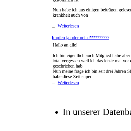
Nun habe ich aus einigen beiträgen gelese
krankheit auch von
...
Weiterlesen
Impfen ja oder nein ??????????
Hallo an alle!
Ich bin eigentlich auch Mitglied habe aber
total vergessen weil ich das letzte mal vor 
geschrieben hab.
Nun meine frage ich bin seit drei Jahren S
habe diese Zeit super
...
Weiterlesen
In unserer Datenba