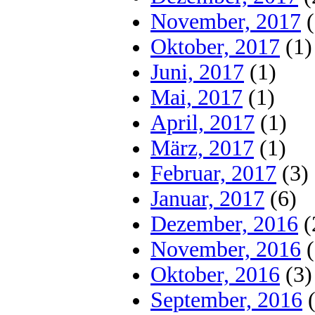
November, 2017
(
Oktober, 2017
(1)
Juni, 2017
(1)
Mai, 2017
(1)
April, 2017
(1)
März, 2017
(1)
Februar, 2017
(3)
Januar, 2017
(6)
Dezember, 2016
(
November, 2016
(
Oktober, 2016
(3)
September, 2016
(