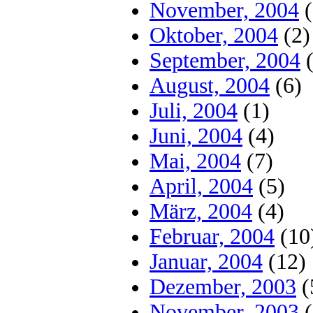
November, 2004
(
Oktober, 2004
(2)
September, 2004
(
August, 2004
(6)
Juli, 2004
(1)
Juni, 2004
(4)
Mai, 2004
(7)
April, 2004
(5)
März, 2004
(4)
Februar, 2004
(10
Januar, 2004
(12)
Dezember, 2003
(
November, 2003
(