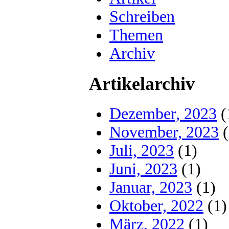
Schreiben
Themen
Archiv
Artikelarchiv
Dezember, 2023
(
November, 2023
(
Juli, 2023
(1)
Juni, 2023
(1)
Januar, 2023
(1)
Oktober, 2022
(1)
März, 2022
(1)