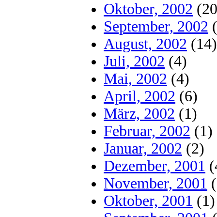
Oktober, 2002
(20
September, 2002
(
August, 2002
(14)
Juli, 2002
(4)
Mai, 2002
(4)
April, 2002
(6)
März, 2002
(1)
Februar, 2002
(1)
Januar, 2002
(2)
Dezember, 2001
(
November, 2001
(
Oktober, 2001
(1)