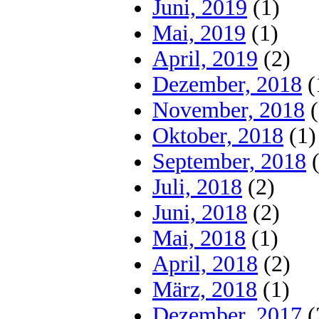
Juni, 2019
(1)
Mai, 2019
(1)
April, 2019
(2)
Dezember, 2018
(
November, 2018
(
Oktober, 2018
(1)
September, 2018
(
Juli, 2018
(2)
Juni, 2018
(2)
Mai, 2018
(1)
April, 2018
(2)
März, 2018
(1)
Dezember, 2017
(