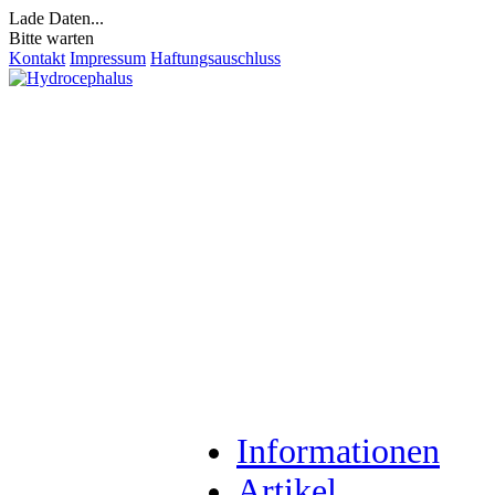
Lade Daten...
Bitte warten
Kontakt
Impressum
Haftungsauschluss
Informationen
Artikel