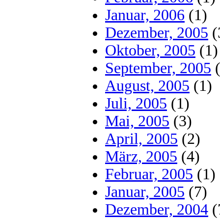
Januar, 2006
(1)
Dezember, 2005
(
Oktober, 2005
(1)
September, 2005
(
August, 2005
(1)
Juli, 2005
(1)
Mai, 2005
(3)
April, 2005
(2)
März, 2005
(4)
Februar, 2005
(1)
Januar, 2005
(7)
Dezember, 2004
(