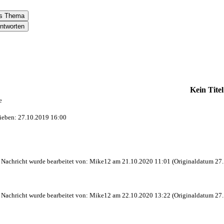
Kein Titel
e
ieben: 27.10.2019 16:00
e Nachricht wurde bearbeitet von: Mike12 am 21.10.2020 11:01 (Originaldatum 27.
e Nachricht wurde bearbeitet von: Mike12 am 22.10.2020 13:22 (Originaldatum 27.