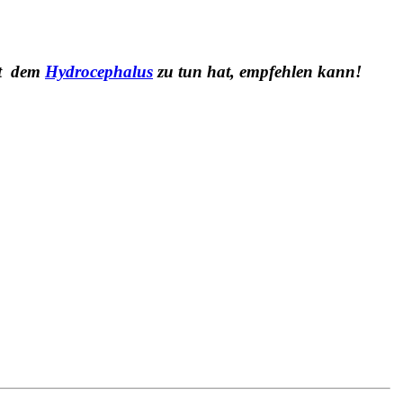
mit dem
Hydrocephalus
zu tun hat, empfehlen kann!