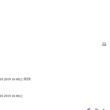
:019:
10.2019 16:00) ]
10.2019 16:00) ]